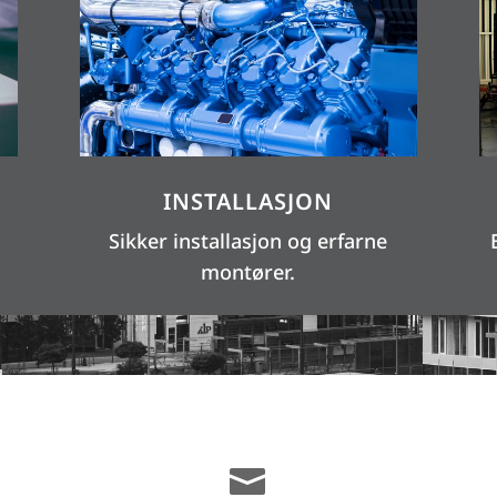
INSTALLASJON
Sikker installasjon og erfarne
montører.
