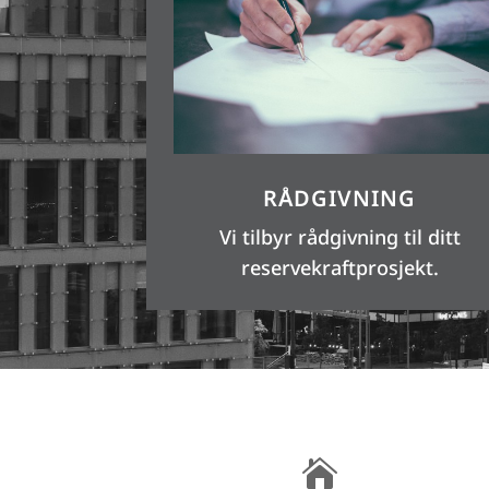
RÅDGIVNING
Vi tilbyr rådgivning til ditt
reservekraftprosjekt.
